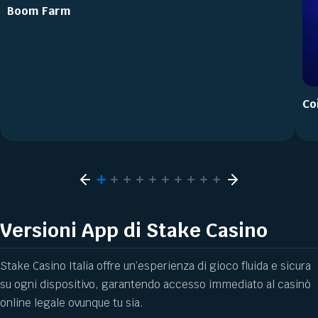
Boom Farm
ay now
Co
Play n
Versioni App di Stake Casino
Stake Casino Italia offre un’esperienza di gioco fluida e sicura
su ogni dispositivo, garantendo accesso immediato al casinò
online legale ovunque tu sia.