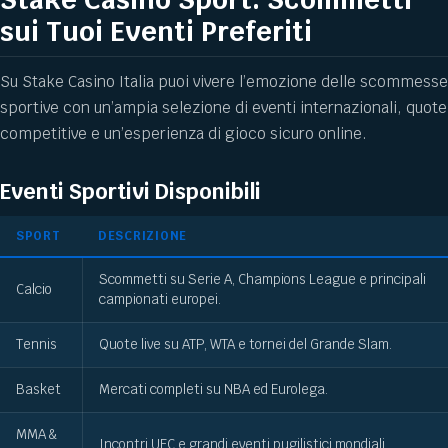
sui Tuoi Eventi Preferiti
Su Stake Casino Italia puoi vivere l’emozione delle scommesse
sportive con un’ampia selezione di eventi internazionali, quote
competitive e un’esperienza di gioco sicuro online.
Eventi Sportivi Disponibili
SPORT
DESCRIZIONE
Scommetti su Serie A, Champions League e principali
Calcio
campionati europei.
Tennis
Quote live su ATP, WTA e tornei del Grande Slam.
Basket
Mercati completi su NBA ed Eurolega.
MMA &
Incontri UFC e grandi eventi pugilistici mondiali.