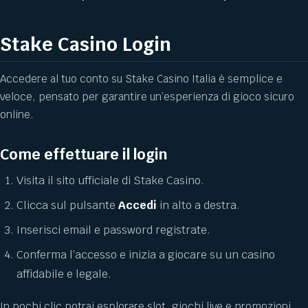
Stake Casino Login
Accedere al tuo conto su Stake Casino Italia è semplice e
veloce, pensato per garantire un’esperienza di gioco sicuro
online.
Come effettuare il login
Visita il sito ufficiale di Stake Casino.
Clicca sul pulsante
Accedi
in alto a destra.
Inserisci email e password registrate.
Conferma l’accesso e inizia a giocare su un casino
affidabile e legale.
In pochi clic potrai esplorare slot, giochi live e promozioni