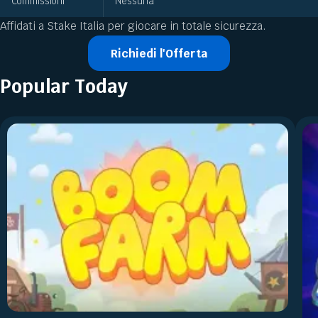
Commissioni
Nessuna
Affidati a Stake Italia per giocare in totale sicurezza.
Richiedi l'Offerta
Popular Today