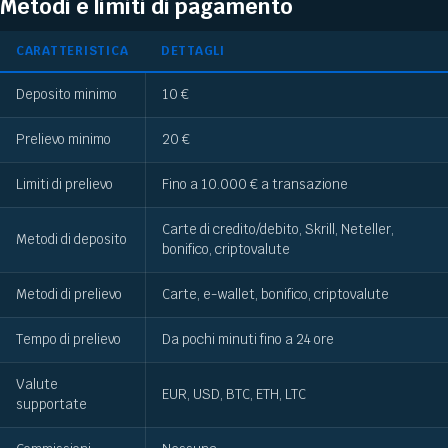
Metodi e limiti di pagamento
CARATTERISTICA
DETTAGLI
Deposito minimo
10 €
Prelievo minimo
20 €
Limiti di prelievo
Fino a 10.000 € a transazione
Carte di credito/debito, Skrill, Neteller,
Metodi di deposito
bonifico, criptovalute
Metodi di prelievo
Carte, e-wallet, bonifico, criptovalute
Tempo di prelievo
Da pochi minuti fino a 24 ore
Valute
EUR, USD, BTC, ETH, LTC
supportate