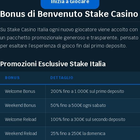
Inizia a Giocare
Bonus di Benvenuto Stake Casino
Su Stake Casino Italia ogni nuovo giocatore viene accolto con
un pacchetto promozionale generoso e trasparente, pensato
per esaltare l’esperienza di gioco fin dal primo deposito.
Promozioni Esclusive Stake Italia
BONUS
DETTAGLIO
Welcome Bonus
200% fino a 1.000€ sul primo deposito
Weekend Bonus
50% fino a 500€ ogni sabato
Welcome Reload
100% fino a 300€ sul secondo deposito
Weekend Reload
25% fino a 250€ la domenica