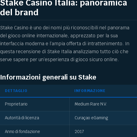
Stake Casino Italia: panoramica
del brand
Stake Casino è uno dei nomi più riconoscibili nel panorama
del gioco online internazionale, apprezzato per la sua
interfaccia moderna e l’ampia offerta di intrattenimento. In
questa recensione di Stake Italia analizziamo tutto ciò che
serve sapere per un’esperienza di gioco sicuro online.
Informazioni generali su Stake
DETTAGLIO
INFORMAZIONE
Proprietario
Medium Rare N.V.
Autorità di licenza
Curaçao eGaming
Anno di fondazione
2017