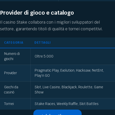
Provider di gioco e catalogo
Il casino Stake collabora con i migliori sviluppatori del
settore, garantendo titoli di qualità e tornei competitivi.
CATEGORIA
DETTAGLI
Numero di
Oltre 5.000
giochi
Pragmatic Play, Evolution, Hacksaw, NetEnt,
Provider
Play’n GO
Giochi da
Slot, Live Casino, Blackjack, Roulette, Game
casinò
Show
Tornei
Stake Races, Weekly Raffle, Slot Battles