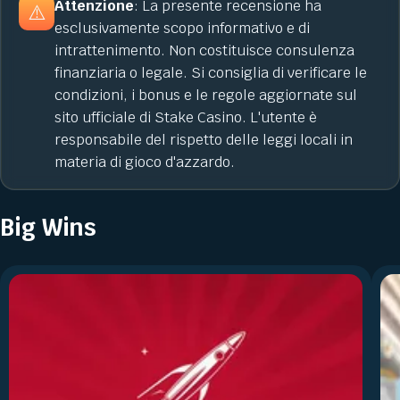
Attenzione
: La presente recensione ha
⚠️
esclusivamente scopo informativo e di
intrattenimento. Non costituisce consulenza
finanziaria o legale. Si consiglia di verificare le
condizioni, i bonus e le regole aggiornate sul
sito ufficiale di Stake Casino. L'utente è
responsabile del rispetto delle leggi locali in
materia di gioco d'azzardo.
Big Wins